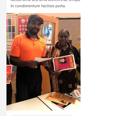
In condimentum facilisis porta.